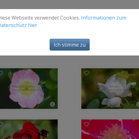
iese Webseite verwendet Cookies.
Informationen zum
atenschutz hier
Ich stimme zu