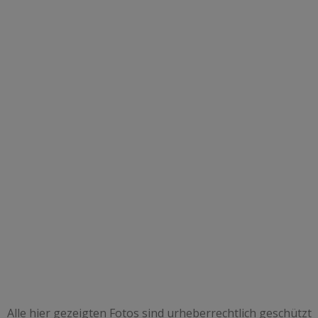
Alle hier gezeigten Fotos sind urheberrechtlich geschützt