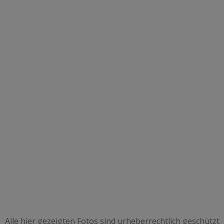
Alle hier gezeigten Fotos sind urheberrechtlich geschützt