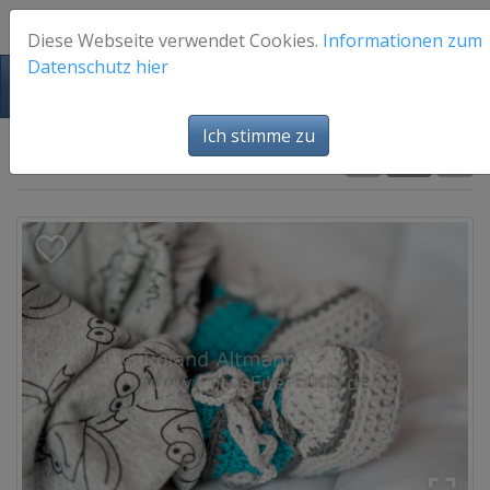
Diese Webseite verwendet Cookies.
Informationen zum
Datenschutz hier
FotosFuerEuch
Ich stimme zu