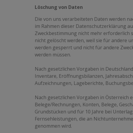
Löschung von Daten
Die von uns verarbeiteten Daten werden nac
im Rahmen dieser Datenschutzerklärung ausd
Zweckbestimmung nicht mehr erforderlich s
nicht gelöscht werden, weil sie für andere u
werden gesperrt und nicht für andere Zwecke
werden müssen.
Nach gesetzlichen Vorgaben in Deutschland
Inventare, Eröffnungsbilanzen, Jahresabschl
Aufzeichnungen, Lageberichte, Buchungsbele
Nach gesetzlichen Vorgaben in Österreich 
Belege/Rechnungen, Konten, Belege, Geschä
Grundstücken und für 10 Jahre bei Unterl
Fernsehleistungen, die an Nichtunternehme
genommen wird.