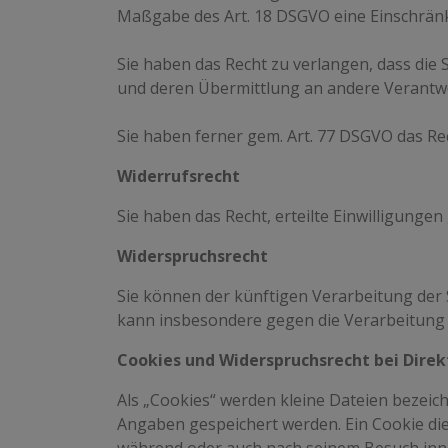
Maßgabe des Art. 18 DSGVO eine Einschränk
Sie haben das Recht zu verlangen, dass die 
und deren Übermittlung an andere Verantwo
Sie haben ferner gem. Art. 77 DSGVO das Re
Widerrufsrecht
Sie haben das Recht, erteilte Einwilligunge
Widerspruchsrecht
Sie können der künftigen Verarbeitung der
kann insbesondere gegen die Verarbeitung 
Cookies und Widerspruchsrecht bei Dire
Als „Cookies“ werden kleine Dateien bezeic
Angaben gespeichert werden. Ein Cookie die