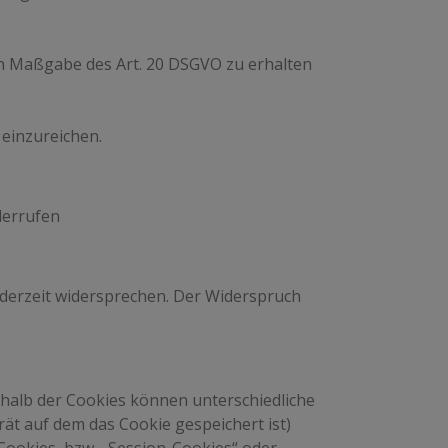
ach Maßgabe des Art. 20 DSGVO zu erhalten
 einzureichen.
derrufen
derzeit widersprechen. Der Widerspruch
rhalb der Cookies können unterschiedliche
ät auf dem das Cookie gespeichert ist)