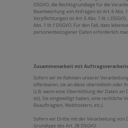
DSGVO, die Rechtsgrundlage für die Verarb
Beantwortung von Anfragen ist Art. 6 Abs. 1
Verpflichtungen ist Art. 6 Abs. 1 lit. c DSG
Abs. 1 lit. f DSGVO. Für den Fall, dass leb
personenbezogener Daten erforderlich machen
Zusammenarbeit mit Auftragsverarbeite
Sofern wir im Rahmen unserer Verarbeitun
offenbaren, sie an diese übermitteln oder i
(z.B. wenn eine Übermittlung der Daten an Dr
ist), Sie eingewilligt haben, eine rechtlich
Beauftragten, Webhostern, etc.).
Sofern wir Dritte mit der Verarbeitung von
Grundlage des Art. 28 DSGVO.