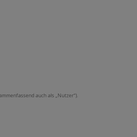
ammenfassend auch als „Nutzer“).