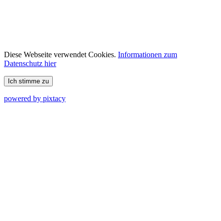
Diese Webseite verwendet Cookies.
Informationen zum
Datenschutz hier
Ich stimme zu
powered by pixtacy