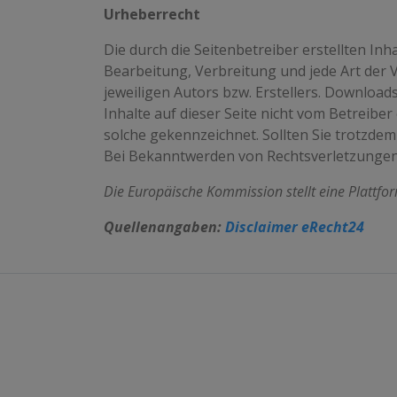
Urheberrecht
Die durch die Seitenbetreiber erstellten In
Bearbeitung, Verbreitung und jede Art der
jeweiligen Autors bzw. Erstellers. Download
Inhalte auf dieser Seite nicht vom Betreiber
solche gekennzeichnet. Sollten Sie trotzd
Bei Bekanntwerden von Rechtsverletzungen
Die Europäische Kommission stellt eine Plattfor
Quellenangaben:
Disclaimer eRecht24