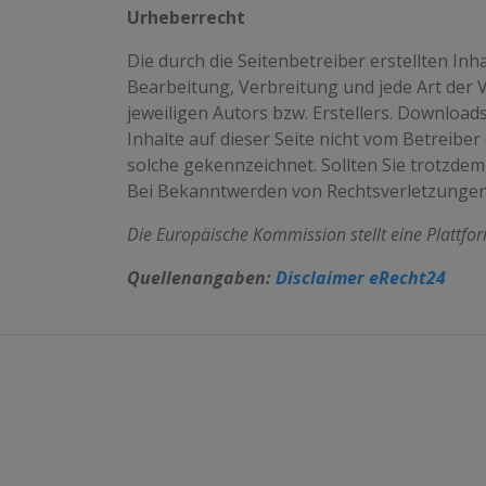
Urheberrecht
Die durch die Seitenbetreiber erstellten In
Bearbeitung, Verbreitung und jede Art der
jeweiligen Autors bzw. Erstellers. Download
Inhalte auf dieser Seite nicht vom Betreiber
solche gekennzeichnet. Sollten Sie trotzd
Bei Bekanntwerden von Rechtsverletzungen
Die Europäische Kommission stellt eine Plattfor
Quellenangaben:
Disclaimer eRecht24