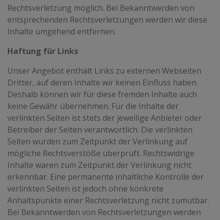
Rechtsverletzung möglich. Bei Bekanntwerden von
entsprechenden Rechtsverletzungen werden wir diese
Inhalte umgehend entfernen.
Haftung für Links
Unser Angebot enthält Links zu externen Webseiten
Dritter, auf deren Inhalte wir keinen Einfluss haben.
Deshalb können wir für diese fremden Inhalte auch
keine Gewähr übernehmen. Für die Inhalte der
verlinkten Seiten ist stets der jeweilige Anbieter oder
Betreiber der Seiten verantwortlich. Die verlinkten
Seiten wurden zum Zeitpunkt der Verlinkung auf
mögliche Rechtsverstöße überprüft. Rechtswidrige
Inhalte waren zum Zeitpunkt der Verlinkung nicht
erkennbar. Eine permanente inhaltliche Kontrolle der
verlinkten Seiten ist jedoch ohne konkrete
Anhaltspunkte einer Rechtsverletzung nicht zumutbar.
Bei Bekanntwerden von Rechtsverletzungen werden