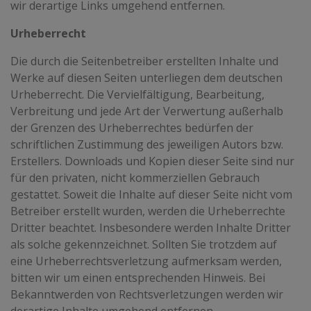
wir derartige Links umgehend entfernen.
Urheberrecht
Die durch die Seitenbetreiber erstellten Inhalte und
Werke auf diesen Seiten unterliegen dem deutschen
Urheberrecht. Die Vervielfältigung, Bearbeitung,
Verbreitung und jede Art der Verwertung außerhalb
der Grenzen des Urheberrechtes bedürfen der
schriftlichen Zustimmung des jeweiligen Autors bzw.
Erstellers. Downloads und Kopien dieser Seite sind nur
für den privaten, nicht kommerziellen Gebrauch
gestattet. Soweit die Inhalte auf dieser Seite nicht vom
Betreiber erstellt wurden, werden die Urheberrechte
Dritter beachtet. Insbesondere werden Inhalte Dritter
als solche gekennzeichnet. Sollten Sie trotzdem auf
eine Urheberrechtsverletzung aufmerksam werden,
bitten wir um einen entsprechenden Hinweis. Bei
Bekanntwerden von Rechtsverletzungen werden wir