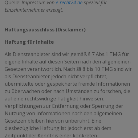
Quelle:
Impressum von
e-recht24.de
speziell für
Einzelunternehmer erzeugt.
Haftungsausschluss (Disclaimer)
Haftung für Inhalte
Als Diensteanbieter sind wir gemäß § 7 Abs.1 TMG für
eigene Inhalte auf diesen Seiten nach den allgemeinen
Gesetzen verantwortlich. Nach §§ 8 bis 10 TMG sind wir
als Diensteanbieter jedoch nicht verpflichtet,
übermittelte oder gespeicherte fremde Informationen
zu überwachen oder nach Umständen zu forschen, die
auf eine rechtswidrige Tätigkeit hinweisen.
Verpflichtungen zur Entfernung oder Sperrung der
Nutzung von Informationen nach den allgemeinen
Gesetzen bleiben hiervon unberührt. Eine
diesbezügliche Haftung ist jedoch erst ab dem
Zeitpunkt der Kenntnis einer konkreten