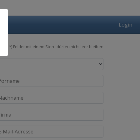
Login
*) Felder mit einem Stern dürfen nicht leer bleiben