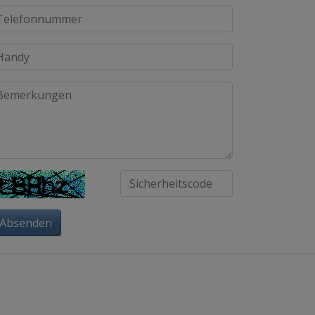
Absenden