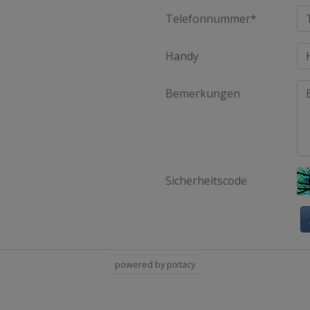
Telefonnummer*
Handy
Bemerkungen
Sicherheitscode
powered by pixtacy