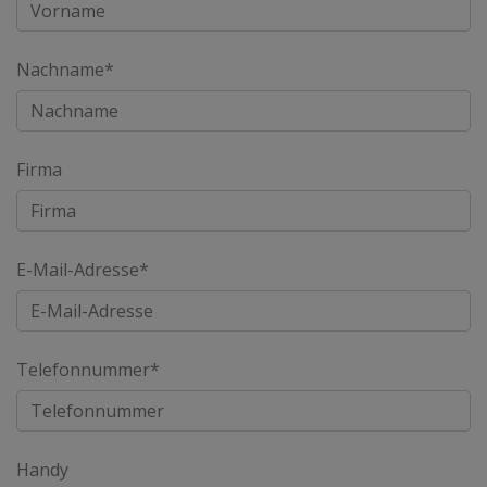
Nachname*
Firma
E-Mail-Adresse*
Telefonnummer*
Handy