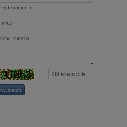
Absenden