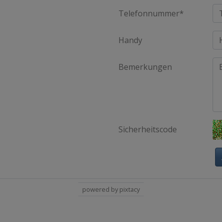
Telefonnummer*
Handy
Bemerkungen
Sicherheitscode
powered by pixtacy