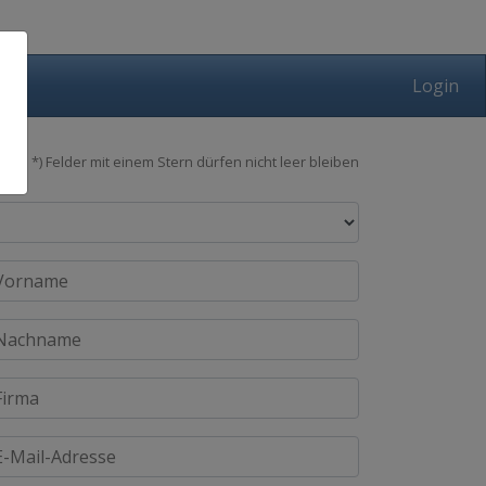
Login
*) Felder mit einem Stern dürfen nicht leer bleiben