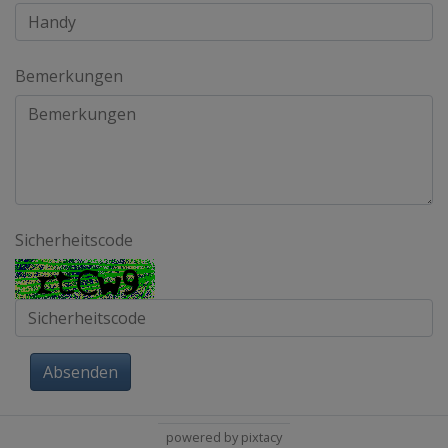
Bemerkungen
Sicherheitscode
Absenden
powered by pixtacy