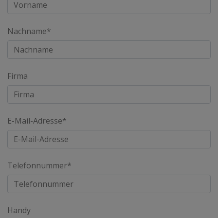
Nachname*
Firma
E-Mail-Adresse*
Telefonnummer*
Handy