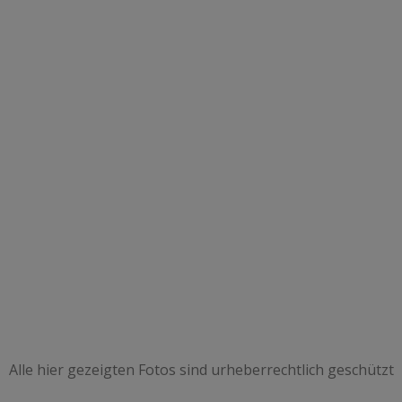
Alle hier gezeigten Fotos sind urheberrechtlich geschützt