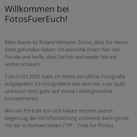
Willkommen bei
FotosFuerEuch!
Mein Name ist Roland Altmann. Schön, dass Sie meine
Seite gefunden haben. Ich wünsche Ihnen hier viel
Freude und hoffe, dass Sie hin und wieder bei mir
vorbei schauen.
Zum 01.01.2025 habe ich meine berufliche Fotografie
aufgegeben. Ich fotografiere seit dem nur zum Spaß
und kann mich ganz auf meine Lieblingsmotive
konzentrieren.
Wer ein Portrait von sich haben möchte und im
Gegenzug der Veröffentlichung zustimmt, kann gerne
mit mir in Kontakt treten (TfP - Time for Prints).