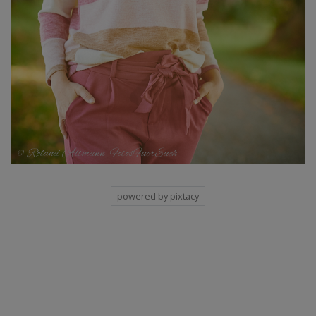
powered by pixtacy