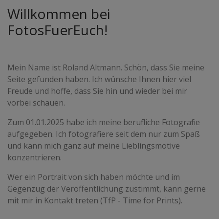
Willkommen bei
FotosFuerEuch!
Mein Name ist Roland Altmann. Schön, dass Sie meine
Seite gefunden haben. Ich wünsche Ihnen hier viel
Freude und hoffe, dass Sie hin und wieder bei mir
vorbei schauen.
Zum 01.01.2025 habe ich meine berufliche Fotografie
aufgegeben. Ich fotografiere seit dem nur zum Spaß
und kann mich ganz auf meine Lieblingsmotive
konzentrieren.
Wer ein Portrait von sich haben möchte und im
Gegenzug der Veröffentlichung zustimmt, kann gerne
mit mir in Kontakt treten (TfP - Time for Prints).