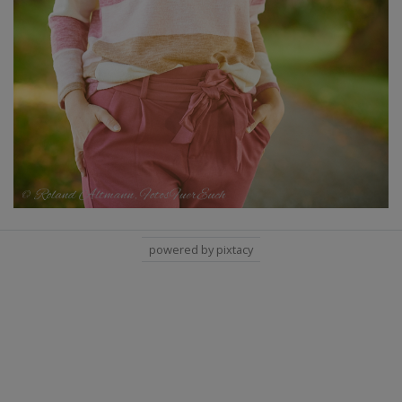
powered by pixtacy