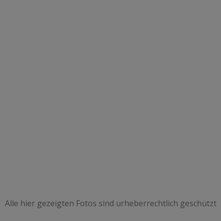
Alle hier gezeigten Fotos sind urheberrechtlich geschützt