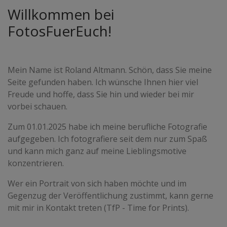
Willkommen bei
FotosFuerEuch!
Mein Name ist Roland Altmann. Schön, dass Sie meine
Seite gefunden haben. Ich wünsche Ihnen hier viel
Freude und hoffe, dass Sie hin und wieder bei mir
vorbei schauen.
Zum 01.01.2025 habe ich meine berufliche Fotografie
aufgegeben. Ich fotografiere seit dem nur zum Spaß
und kann mich ganz auf meine Lieblingsmotive
konzentrieren.
Wer ein Portrait von sich haben möchte und im
Gegenzug der Veröffentlichung zustimmt, kann gerne
mit mir in Kontakt treten (TfP - Time for Prints).