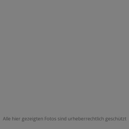
Alle hier gezeigten Fotos sind urheberrechtlich geschützt