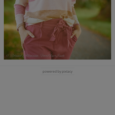
powered by pixtacy