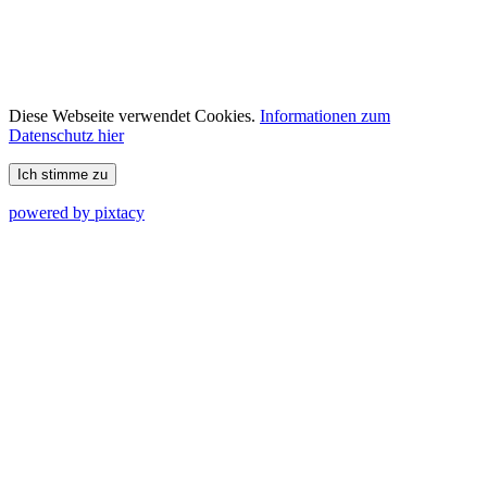
Diese Webseite verwendet Cookies.
Informationen zum
Datenschutz hier
Ich stimme zu
powered by pixtacy